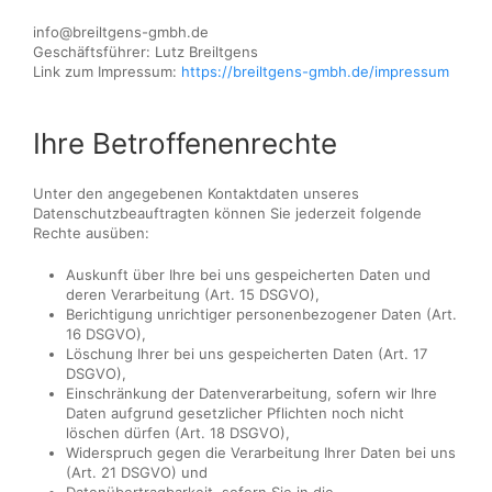
info@breiltgens-gmbh.de
Geschäftsführer: Lutz Breiltgens
Link zum Impressum:
https://breiltgens-gmbh.de/impressum
Ihre Betroffenenrechte
Unter den angegebenen Kontaktdaten unseres
Datenschutzbeauftragten können Sie jederzeit folgende
Rechte ausüben:
Auskunft über Ihre bei uns gespeicherten Daten und
deren Verarbeitung (Art. 15 DSGVO),
Berichtigung unrichtiger personenbezogener Daten (Art.
16 DSGVO),
Löschung Ihrer bei uns gespeicherten Daten (Art. 17
DSGVO),
Einschränkung der Datenverarbeitung, sofern wir Ihre
Daten aufgrund gesetzlicher Pflichten noch nicht
löschen dürfen (Art. 18 DSGVO),
Widerspruch gegen die Verarbeitung Ihrer Daten bei uns
(Art. 21 DSGVO) und