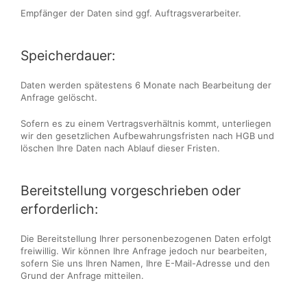
Empfänger der Daten sind ggf. Auftragsverarbeiter.
Speicherdauer:
Daten werden spätestens 6 Monate nach Bearbeitung der
Anfrage gelöscht.
Sofern es zu einem Vertragsverhältnis kommt, unterliegen
wir den gesetzlichen Aufbewahrungsfristen nach HGB und
löschen Ihre Daten nach Ablauf dieser Fristen.
Bereitstellung vorgeschrieben oder
erforderlich:
Die Bereitstellung Ihrer personenbezogenen Daten erfolgt
freiwillig. Wir können Ihre Anfrage jedoch nur bearbeiten,
sofern Sie uns Ihren Namen, Ihre E-Mail-Adresse und den
Grund der Anfrage mitteilen.