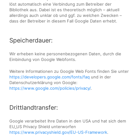
löst automatisch eine Verbindung zum Betreiber der
Bibliothek aus. Dabei ist es theoretisch möglich – aktuell
allerdings auch unklar ob und ggf. zu welchen Zwecken –
dass der Betreiber in diesem Fall Google Daten erhebt.
Speicherdauer:
Wir erheben keine personenbezogenen Daten, durch die
Einbindung von Google Webfonts.
Weitere Informationen zu Google Web Fonts finden Sie unter
https://developers.google.com/fonts/faq
und in der
Datenschutzerklärung von Google:
https://www.google.com/policies/privacy/
.
Drittlandtransfer:
Google verarbeitet Ihre Daten in den USA und hat sich dem
EU_US Privacy Shield unterworfen
https://www.privacyshield.gov/EU-US-Framework
.