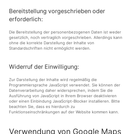
Bereitstellung vorgeschrieben oder
erforderlich:
Die Bereitstellung der personenbezogenen Daten ist weder
gesetzlich, noch vertraglich vorgeschrieben. Allerdings kann
ohne die korrekte Darstellung der Inhalte von
Standardschriften nicht ermöglicht werden.
Widerruf der Einwilligung:
Zur Darstellung der Inhalte wird regelmäßig die
Programmiersprache JavaScript verwendet. Sie können der
Datenverarbeitung daher widersprechen, indem Sie die
Ausführung von JavaScript in Ihrem Browser deaktivieren
oder einen Einbindung JavaScript-Blocker installieren. Bitte
beachten Sie, dass es hierdurch zu
Funktionseinschränkungen auf der Website kommen kann.
Verwendung von Google Maps