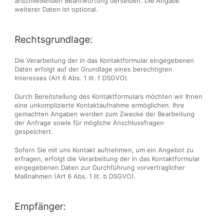
anschließenden Beantwortung derselben. Die Angabe
weiterer Daten ist optional.
Rechtsgrundlage:
Die Verarbeitung der in das Kontaktformular eingegebenen
Daten erfolgt auf der Grundlage eines berechtigten
Interesses (Art 6 Abs. 1 lit. f DSGVO).
Durch Bereitstellung des Kontaktformulars möchten wir Ihnen
eine unkomplizierte Kontaktaufnahme ermöglichen. Ihre
gemachten Angaben werden zum Zwecke der Bearbeitung
der Anfrage sowie für mögliche Anschlussfragen
gespeichert.
Sofern Sie mit uns Kontakt aufnehmen, um ein Angebot zu
erfragen, erfolgt die Verarbeitung der in das Kontaktformular
eingegebenen Daten zur Durchführung vorvertraglicher
Maßnahmen (Art 6 Abs. 1 lit. b DSGVO).
Empfänger: