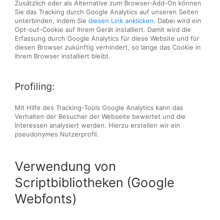
Zusätzlich oder als Alternative zum Browser-Add-On können
Sie das Tracking durch Google Analytics auf unseren Seiten
unterbinden, indem Sie
diesen Link anklicken
. Dabei wird ein
Opt-out-Cookie auf Ihrem Gerät installiert. Damit wird die
Erfassung durch Google Analytics für diese Website und für
diesen Browser zukünftig verhindert, so lange das Cookie in
Ihrem Browser installiert bleibt.
Profiling:
Mit Hilfe des Tracking-Tools Google Analytics kann das
Verhalten der Besucher der Webseite bewertet und die
Interessen analysiert werden. Hierzu erstellen wir ein
pseudonymes Nutzerprofil.
Verwendung von
Scriptbibliotheken (Google
Webfonts)