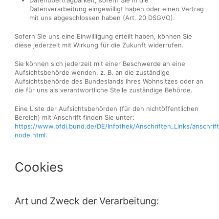
Datenübertragbarkeit, sofern Sie in die
Datenverarbeitung eingewilligt haben oder einen Vertrag
mit uns abgeschlossen haben (Art. 20 DSGVO).
Sofern Sie uns eine Einwilligung erteilt haben, können Sie
diese jederzeit mit Wirkung für die Zukunft widerrufen.
Sie können sich jederzeit mit einer Beschwerde an eine
Aufsichtsbehörde wenden, z. B. an die zuständige
Aufsichtsbehörde des Bundeslands Ihres Wohnsitzes oder an
die für uns als verantwortliche Stelle zuständige Behörde.
Eine Liste der Aufsichtsbehörden (für den nichtöffentlichen
Bereich) mit Anschrift finden Sie unter:
https://www.bfdi.bund.de/DE/Infothek/Anschriften_Links/anschrift
node.html
.
Cookies
Art und Zweck der Verarbeitung: