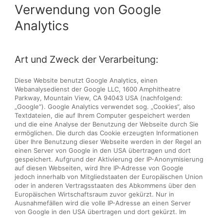
Verwendung von Google
Analytics
Art und Zweck der Verarbeitung:
Diese Website benutzt Google Analytics, einen
Webanalysedienst der Google LLC, 1600 Amphitheatre
Parkway, Mountain View, CA 94043 USA (nachfolgend:
„Google“). Google Analytics verwendet sog. „Cookies“, also
Textdateien, die auf Ihrem Computer gespeichert werden
und die eine Analyse der Benutzung der Webseite durch Sie
ermöglichen. Die durch das Cookie erzeugten Informationen
über Ihre Benutzung dieser Webseite werden in der Regel an
einen Server von Google in den USA übertragen und dort
gespeichert. Aufgrund der Aktivierung der IP-Anonymisierung
auf diesen Webseiten, wird Ihre IP-Adresse von Google
jedoch innerhalb von Mitgliedstaaten der Europäischen Union
oder in anderen Vertragsstaaten des Abkommens über den
Europäischen Wirtschaftsraum zuvor gekürzt. Nur in
Ausnahmefällen wird die volle IP-Adresse an einen Server
von Google in den USA übertragen und dort gekürzt. Im