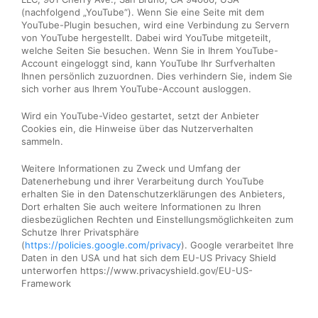
(nachfolgend „YouTube“). Wenn Sie eine Seite mit dem
YouTube-Plugin besuchen, wird eine Verbindung zu Servern
von YouTube hergestellt. Dabei wird YouTube mitgeteilt,
welche Seiten Sie besuchen. Wenn Sie in Ihrem YouTube-
Account eingeloggt sind, kann YouTube Ihr Surfverhalten
Ihnen persönlich zuzuordnen. Dies verhindern Sie, indem Sie
sich vorher aus Ihrem YouTube-Account ausloggen.
Wird ein YouTube-Video gestartet, setzt der Anbieter
Cookies ein, die Hinweise über das Nutzerverhalten
sammeln.
Weitere Informationen zu Zweck und Umfang der
Datenerhebung und ihrer Verarbeitung durch YouTube
erhalten Sie in den Datenschutzerklärungen des Anbieters,
Dort erhalten Sie auch weitere Informationen zu Ihren
diesbezüglichen Rechten und Einstellungsmöglichkeiten zum
Schutze Ihrer Privatsphäre
(
https://policies.google.com/privacy
). Google verarbeitet Ihre
Daten in den USA und hat sich dem EU-US Privacy Shield
unterworfen https://www.privacyshield.gov/EU-US-
Framework