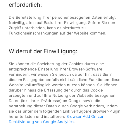
erforderlich:
Die Bereitstellung Ihrer personenbezogenen Daten erfolgt
freiwillig, allein auf Basis Ihrer Einwilligung. Sofern Sie den
Zugriff unterbinden, kann es hierdurch zu
Funktionseinschränkungen auf der Website kommen.
Widerruf der Einwilligung:
Sie können die Speicherung der Cookies durch eine
entsprechende Einstellung Ihrer Browser-Software
verhindern; wir weisen Sie jedoch darauf hin, dass Sie in
diesem Fall gegebenenfalls nicht sämtliche Funktionen dieser
Website vollumfänglich werden nutzen können. Sie können
darüber hinaus die Erfassung der durch das Cookie
erzeugten und auf Ihre Nutzung der Webseite bezogenen
Daten (inkl. Ihrer IP-Adresse) an Google sowie die
Verarbeitung dieser Daten durch Google verhindern, indem
sie das unter dem folgenden Link verfügbare Browser-Plugin
herunterladen und installieren:
Browser Add On zur
Deaktivierung von Google Analytics
.