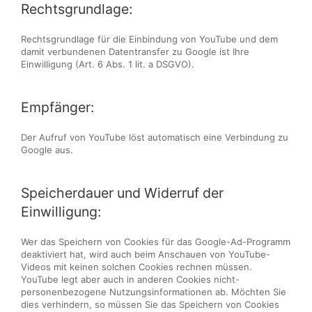
Rechtsgrundlage:
Rechtsgrundlage für die Einbindung von YouTube und dem
damit verbundenen Datentransfer zu Google ist Ihre
Einwilligung (Art. 6 Abs. 1 lit. a DSGVO).
Empfänger:
Der Aufruf von YouTube löst automatisch eine Verbindung zu
Google aus.
Speicherdauer und Widerruf der
Einwilligung:
Wer das Speichern von Cookies für das Google-Ad-Programm
deaktiviert hat, wird auch beim Anschauen von YouTube-
Videos mit keinen solchen Cookies rechnen müssen.
YouTube legt aber auch in anderen Cookies nicht-
personenbezogene Nutzungsinformationen ab. Möchten Sie
dies verhindern, so müssen Sie das Speichern von Cookies