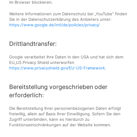
im Browser blockieren.
Weitere Informationen zum Datenschutz bei „YouTube“ finden
Sie in der Datenschutzerklärung des Anbieters unter:
https://www.google.de/intl/de/policies/privacy/
Drittlandtransfer:
Google verarbeitet Ihre Daten in den USA und hat sich dem
EU_US Privacy Shield unterworfen
https://www.privacyshield.gov/EU-US-Framework
.
Bereitstellung vorgeschrieben oder
erforderlich:
Die Bereitstellung Ihrer personenbezogenen Daten erfolgt
freiwillig, allein auf Basis Ihrer Einwilligung. Sofern Sie den
Zugriff unterbinden, kann es hierdurch zu
Funktionseinschränkungen auf der Website kommen.