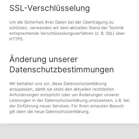
SSL-Verschlüsselung
Um die Sicherheit Ihrer Daten bei der Übertragung zu
schützen, verwenden wir dem aktuellen Stand der Technik
entsprechende Verschlüsselungsverfahren (z. B. SSL) über
HTTPS.
Änderung unserer
Datenschutzbestimmungen
Wir behalten uns vor, diese Datenschutzerklärung
anzupassen, damit sie stets den aktuellen rechtlichen
Anforderungen entspricht oder um Änderungen unserer
Leistungen in der Datenschutzerklärung umzusetzen, z.B. bei
der Einführung neuer Services. Für Ihren erneuten Besuch
gilt dann die neue Datenschutzerklärung.