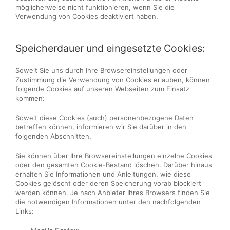
möglicherweise nicht funktionieren, wenn Sie die
Verwendung von Cookies deaktiviert haben.
Speicherdauer und eingesetzte Cookies:
Soweit Sie uns durch Ihre Browsereinstellungen oder
Zustimmung die Verwendung von Cookies erlauben, können
folgende Cookies auf unseren Webseiten zum Einsatz
kommen:
Soweit diese Cookies (auch) personenbezogene Daten
betreffen können, informieren wir Sie darüber in den
folgenden Abschnitten.
Sie können über Ihre Browsereinstellungen einzelne Cookies
oder den gesamten Cookie-Bestand löschen. Darüber hinaus
erhalten Sie Informationen und Anleitungen, wie diese
Cookies gelöscht oder deren Speicherung vorab blockiert
werden können. Je nach Anbieter Ihres Browsers finden Sie
die notwendigen Informationen unter den nachfolgenden
Links: