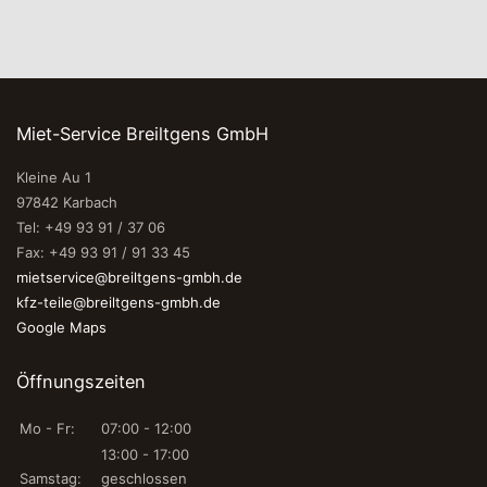
Miet-Service Breiltgens GmbH
Kleine Au 1
97842 Karbach
Tel: +49 93 91 / 37 06
Fax: +49 93 91 / 91 33 45
mietservice@breiltgens-gmbh.de
kfz-teile@breiltgens-gmbh.de
Google Maps
Öffnungszeiten
Mo - Fr:
07:00 - 12:00
13:00 - 17:00
Samstag:
geschlossen