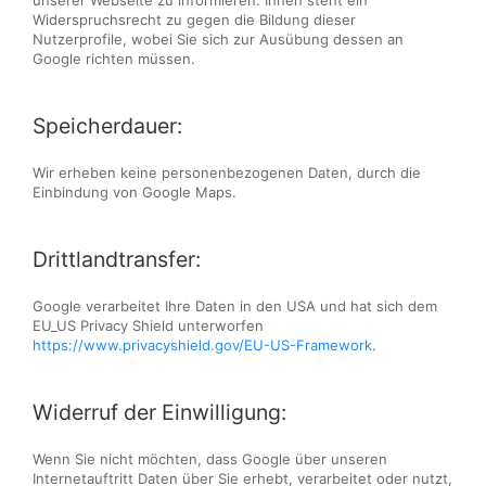
unserer Webseite zu informieren. Ihnen steht ein
Widerspruchsrecht zu gegen die Bildung dieser
Nutzerprofile, wobei Sie sich zur Ausübung dessen an
Google richten müssen.
Speicherdauer:
Wir erheben keine personenbezogenen Daten, durch die
Einbindung von Google Maps.
Drittlandtransfer:
Google verarbeitet Ihre Daten in den USA und hat sich dem
EU_US Privacy Shield unterworfen
https://www.privacyshield.gov/EU-US-Framework
.
Widerruf der Einwilligung:
Wenn Sie nicht möchten, dass Google über unseren
Internetauftritt Daten über Sie erhebt, verarbeitet oder nutzt,