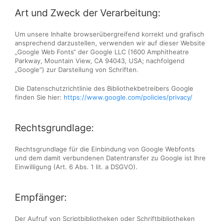
Art und Zweck der Verarbeitung:
Um unsere Inhalte browserübergreifend korrekt und grafisch
ansprechend darzustellen, verwenden wir auf dieser Website
„Google Web Fonts“ der Google LLC (1600 Amphitheatre
Parkway, Mountain View, CA 94043, USA; nachfolgend
„Google“) zur Darstellung von Schriften.
Die Datenschutzrichtlinie des Bibliothekbetreibers Google
finden Sie hier:
https://www.google.com/policies/privacy/
Rechtsgrundlage:
Rechtsgrundlage für die Einbindung von Google Webfonts
und dem damit verbundenen Datentransfer zu Google ist Ihre
Einwilligung (Art. 6 Abs. 1 lit. a DSGVO).
Empfänger:
Der Aufruf von Scriptbibliotheken oder Schriftbibliotheken