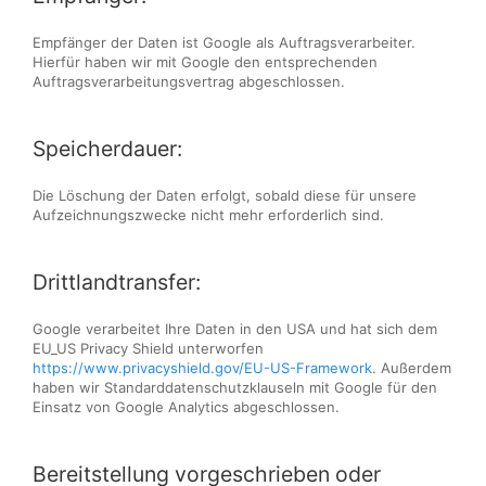
Empfänger der Daten ist Google als Auftragsverarbeiter.
Hierfür haben wir mit Google den entsprechenden
Auftragsverarbeitungsvertrag abgeschlossen.
Speicherdauer:
Die Löschung der Daten erfolgt, sobald diese für unsere
Aufzeichnungszwecke nicht mehr erforderlich sind.
Drittlandtransfer:
Google verarbeitet Ihre Daten in den USA und hat sich dem
EU_US Privacy Shield unterworfen
https://www.privacyshield.gov/EU-US-Framework
. Außerdem
haben wir Standarddatenschutzklauseln mit Google für den
Einsatz von Google Analytics abgeschlossen.
Bereitstellung vorgeschrieben oder