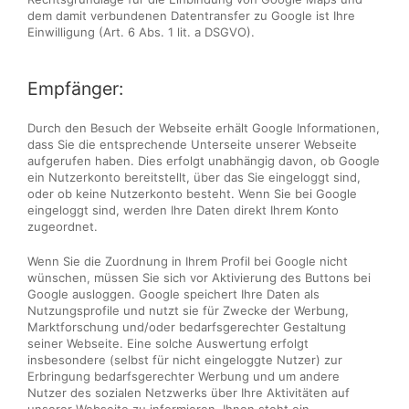
dem damit verbundenen Datentransfer zu Google ist Ihre
Einwilligung (Art. 6 Abs. 1 lit. a DSGVO).
Empfänger:
Durch den Besuch der Webseite erhält Google Informationen,
dass Sie die entsprechende Unterseite unserer Webseite
aufgerufen haben. Dies erfolgt unabhängig davon, ob Google
ein Nutzerkonto bereitstellt, über das Sie eingeloggt sind,
oder ob keine Nutzerkonto besteht. Wenn Sie bei Google
eingeloggt sind, werden Ihre Daten direkt Ihrem Konto
zugeordnet.
Wenn Sie die Zuordnung in Ihrem Profil bei Google nicht
wünschen, müssen Sie sich vor Aktivierung des Buttons bei
Google ausloggen. Google speichert Ihre Daten als
Nutzungsprofile und nutzt sie für Zwecke der Werbung,
Marktforschung und/oder bedarfsgerechter Gestaltung
seiner Webseite. Eine solche Auswertung erfolgt
insbesondere (selbst für nicht eingeloggte Nutzer) zur
Erbringung bedarfsgerechter Werbung und um andere
Nutzer des sozialen Netzwerks über Ihre Aktivitäten auf