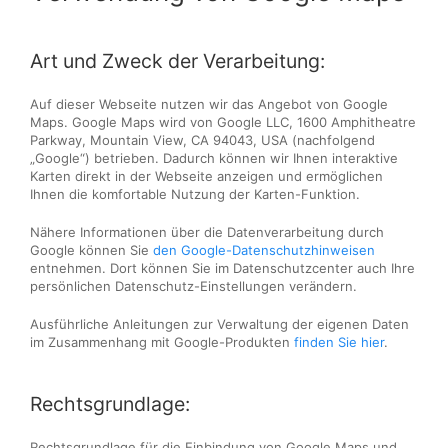
Art und Zweck der Verarbeitung:
Auf dieser Webseite nutzen wir das Angebot von Google
Maps. Google Maps wird von Google LLC, 1600 Amphitheatre
Parkway, Mountain View, CA 94043, USA (nachfolgend
„Google“) betrieben. Dadurch können wir Ihnen interaktive
Karten direkt in der Webseite anzeigen und ermöglichen
Ihnen die komfortable Nutzung der Karten-Funktion.
Nähere Informationen über die Datenverarbeitung durch
Google können Sie
den Google-Datenschutzhinweisen
entnehmen. Dort können Sie im Datenschutzcenter auch Ihre
persönlichen Datenschutz-Einstellungen verändern.
Ausführliche Anleitungen zur Verwaltung der eigenen Daten
im Zusammenhang mit Google-Produkten
finden Sie hier
.
Rechtsgrundlage:
Rechtsgrundlage für die Einbindung von Google Maps und