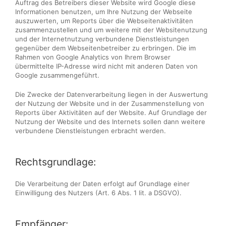
Auftrag des Betreibers dieser Website wird Google diese
Informationen benutzen, um Ihre Nutzung der Webseite
auszuwerten, um Reports über die Webseitenaktivitäten
zusammenzustellen und um weitere mit der Websitenutzung
und der Internetnutzung verbundene Dienstleistungen
gegenüber dem Webseitenbetreiber zu erbringen. Die im
Rahmen von Google Analytics von Ihrem Browser
übermittelte IP-Adresse wird nicht mit anderen Daten von
Google zusammengeführt.
Die Zwecke der Datenverarbeitung liegen in der Auswertung
der Nutzung der Website und in der Zusammenstellung von
Reports über Aktivitäten auf der Website. Auf Grundlage der
Nutzung der Website und des Internets sollen dann weitere
verbundene Dienstleistungen erbracht werden.
Rechtsgrundlage:
Die Verarbeitung der Daten erfolgt auf Grundlage einer
Einwilligung des Nutzers (Art. 6 Abs. 1 lit. a DSGVO).
Empfänger: