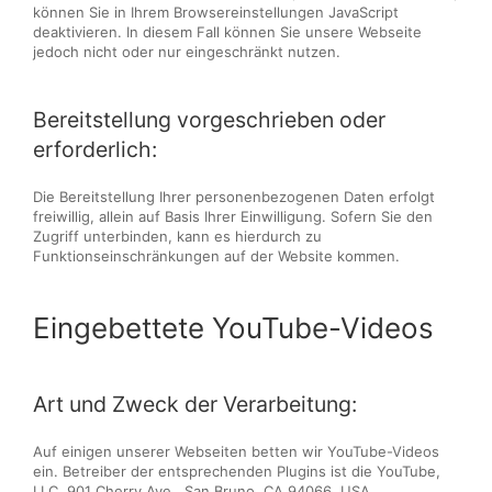
können Sie in Ihrem Browsereinstellungen JavaScript
deaktivieren. In diesem Fall können Sie unsere Webseite
jedoch nicht oder nur eingeschränkt nutzen.
Bereitstellung vorgeschrieben oder
erforderlich:
Die Bereitstellung Ihrer personenbezogenen Daten erfolgt
freiwillig, allein auf Basis Ihrer Einwilligung. Sofern Sie den
Zugriff unterbinden, kann es hierdurch zu
Funktionseinschränkungen auf der Website kommen.
Eingebettete YouTube-Videos
Art und Zweck der Verarbeitung:
Auf einigen unserer Webseiten betten wir YouTube-Videos
ein. Betreiber der entsprechenden Plugins ist die YouTube,
LLC, 901 Cherry Ave., San Bruno, CA 94066, USA