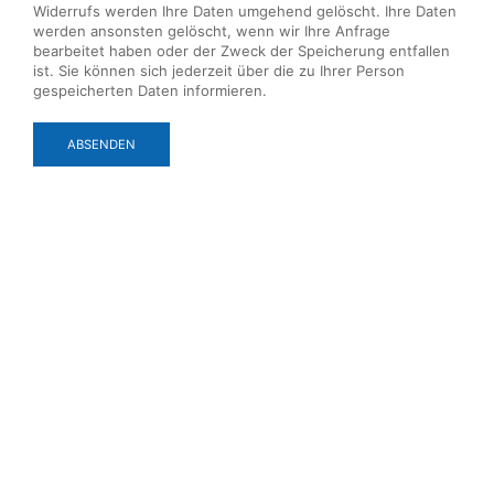
Widerrufs werden Ihre Daten umgehend gelöscht. Ihre Daten
werden ansonsten gelöscht, wenn wir Ihre Anfrage
bearbeitet haben oder der Zweck der Speicherung entfallen
ist. Sie können sich jederzeit über die zu Ihrer Person
gespeicherten Daten informieren.
ABSENDEN