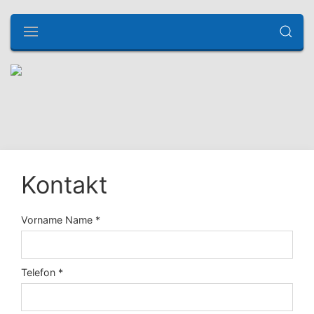
Kontakt
Vorname Name *
Telefon *