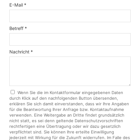
E-Mail *
Betreff *
Nachricht *
Wenn Sie die im Kontaktformular eingegebenen Daten
durch Klick auf den nachfolgenden Button übersenden,
erklären Sie sich damit einverstanden, dass wir Ihre Angaben
für die Beantwortung Ihrer Anfrage bzw. Kontaktaufnahme
verwenden. Eine Weitergabe an Dritte findet grundsätzlich
nicht statt, es sei denn geltende Datenschutzvorschriften
rechtfertigen eine Übertragung oder wir dazu gesetzlich
verpflichtet sind. Sie können Ihre erteilte Einwilligung
jederzeit mit Wirkung für die Zukunft widerrufen. Im Falle des