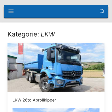
Kategorie:
LKW
LKW 26to Abrollkipper