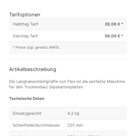
Tarifoptionen
Halbttag Tarif
28,00 € *
Ganztag Tarif
38,00 € *
* Preise zzgl. gesetzl. MWSt.
Artikelbeschreibung
Die Langhalsschleifgiraffe von Flex ist die perfekte Maschine
für den Trockenbau/ Gipskartonplatten.
Technische Daten
Einsatzgewicht
4,2 kg
Schleiftellerdurchmesser
225 mm